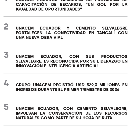
CAPACITACIÓN DE BECARIOS, “UN GOL POR LA
IGUALDAD DE OPORTUNIDADES”
2
UNACEM ECUADOR Y CEMENTO SELVALEGRE
FORTALECEN LA CONECTIVIDAD EN TANGALÍ CON
UNA NUEVA OBRA VIAL
3
UNACEM ECUADOR, CON SUS PRODUCTOS
SELVALEGRE, ES RECONOCIDA POR SU LIDERAZGO EN
INNOVACIÓN E INTELIGENCIA ARTIFICIAL
4
GRUPO UNACEM REGISTRÓ USD 529,3 MILLONES EN
INGRESOS DURANTE EL PRIMER TRIMESTRE DE 2026
5
UNACEM ECUADOR, CON CEMENTO SELVALEGRE,
IMPULSAN LA CONSERVACIÓN DE LOS RECURSOS
NATURALES COMO PARTE DE SU HOJA DE RUTA