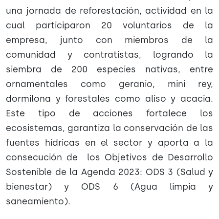
una jornada de reforestación, actividad en la
cual participaron 20 voluntarios de la
empresa, junto con miembros de la
comunidad y contratistas, logrando la
siembra de 200 especies nativas, entre
ornamentales como geranio, mini rey,
dormilona y forestales como aliso y acacia.
Este tipo de acciones fortalece los
ecosistemas, garantiza la conservación de las
fuentes hídricas en el sector y aporta a la
consecución de los Objetivos de Desarrollo
Sostenible de la Agenda 2023: ODS 3 (Salud y
bienestar) y ODS 6 (Agua limpia y
saneamiento).