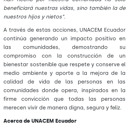
beneficiará nuestras vidas, sino también la de
nuestros hijos y nietos”.
A través de estas acciones, UNACEM Ecuador
continúa generando un impacto positivo en
las comunidades, demostrando su
compromiso con la construcción de un
bienestar sostenible que respete y conserve el
medio ambiente y aporte a la mejora de la
calidad de vida de las personas en las
comunidades donde opera, inspirados en la
firme convicción que todas las personas
merecen vivir de manera digna, segura y feliz.
Acerca de UNACEM Ecuador