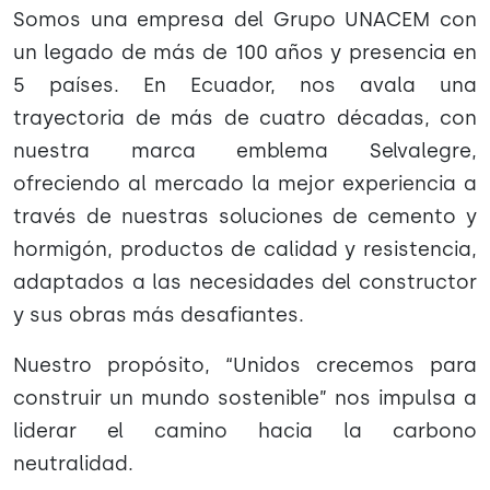
Somos una empresa del Grupo UNACEM con
un legado de más de 100 años y presencia en
5 países. En Ecuador, nos avala una
trayectoria de más de cuatro décadas, con
nuestra marca emblema Selvalegre,
ofreciendo al mercado la mejor experiencia a
través de nuestras soluciones de cemento y
hormigón, productos de calidad y resistencia,
adaptados a las necesidades del constructor
y sus obras más desafiantes.
Nuestro propósito, “Unidos crecemos para
construir un mundo sostenible” nos impulsa a
liderar el camino hacia la carbono
neutralidad.