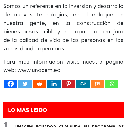
Somos un referente en la inversión y desarrollo
de nuevas tecnologías, en el enfoque en
nuestra gente, en la construcción de
bienestar sostenible y en el aporte a la mejora
de la calidad de vida de las personas en las
zonas donde operamos.
Para más información visite nuestra página
web: www.unacem.ec
LO MÁS LEIDO
1
UNACEM ECUADOR CLAUSURA SU PROGRAMA DE