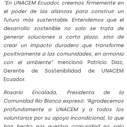
“En UNACEM Ecuador, creemos firmemente en
el poder de las alianzas para construir un
futuro más sustentable. Entendemos que el
desarrollo sostenible no solo se trata de
generar soluciones a corto plazo, sino de
crear un impacto duradero que transforme
positivamente a las comunidades, en armonía
con el ambiente”
mencionó Patricio Díaz,
Gerente de Sostenibilidad de UNACEM
Ecuador.
Rosario Encalada, Presidenta de la
Comunidad Río Blanco expresó: “Agradecemos
profundamente a UNACEM y a todos los
voluntarios por su apoyo incondicional, lo que
han hecho por nuestra comunidad no solo