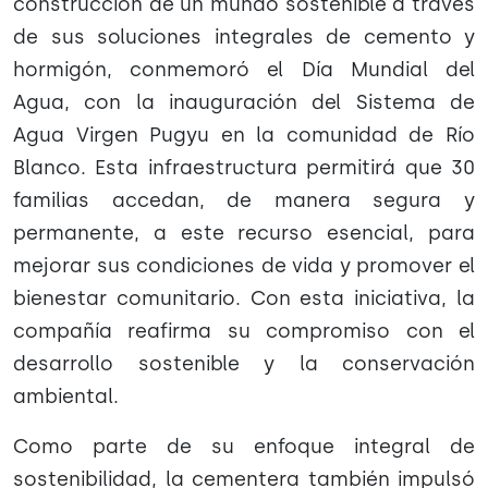
construcción de un mundo sostenible a través
de sus soluciones integrales de cemento y
hormigón, conmemoró el Día Mundial del
Agua, con la inauguración del Sistema de
Agua Virgen Pugyu en la comunidad de Río
Blanco. Esta infraestructura permitirá que 30
familias accedan, de manera segura y
permanente, a este recurso esencial, para
mejorar sus condiciones de vida y promover el
bienestar comunitario. Con esta iniciativa, la
compañía reafirma su compromiso con el
desarrollo sostenible y la conservación
ambiental.
Como parte de su enfoque integral de
sostenibilidad, la cementera también impulsó