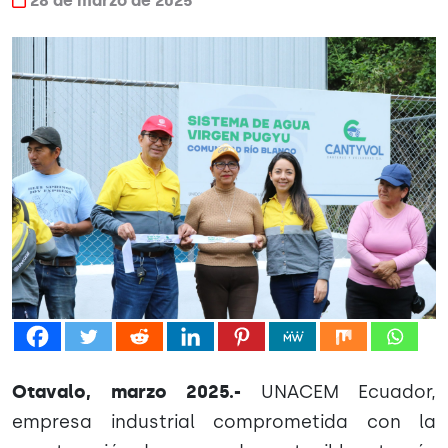
28 de marzo de 2025
Otavalo, marzo 2025.-
UNACEM Ecuador,
empresa industrial comprometida con la