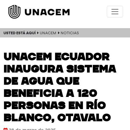
USTED ESTÁ AQUÍ
UNACEM
NOTICIAS
UNACEM ECUADOR
INAUGURA SISTEMA
DE AGUA QUE
BENEFICIA A 120
PERSONAS EN RÍO
BLANCO, OTAVALO