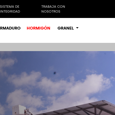
SISTEMA DE
TRABAJA CON
INTEGRIDAD
NOSOTROS
ARMADURO
HORMIGÓN
GRANEL