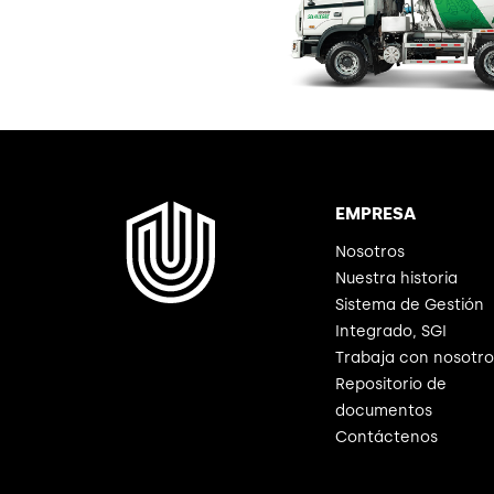
EMPRESA
Nosotros
Nuestra historia
Sistema de Gestión
Integrado, SGI
Trabaja con nosotro
Repositorio de
documentos
Contáctenos