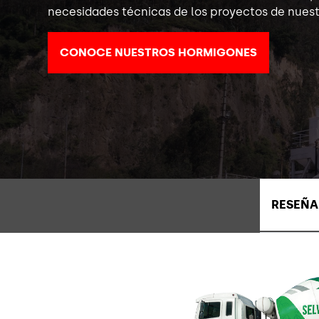
necesidades técnicas de los proyectos de nuestr
CONOCE NUESTROS HORMIGONES
RESEÑA