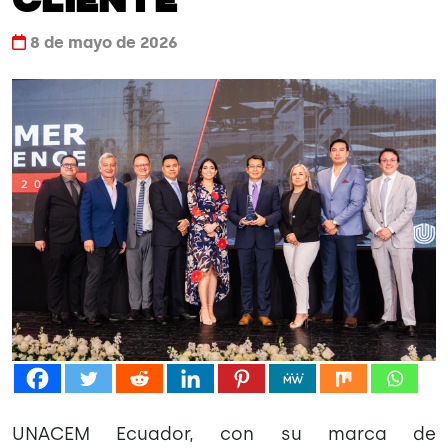
Cliente
8 de mayo de 2026
UNACEM Ecuador, con su marca de