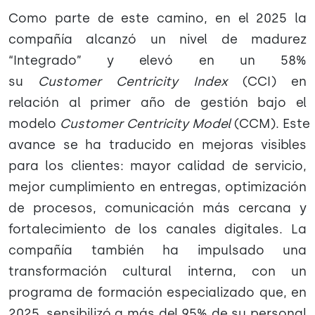
Como parte de este camino, en el 2025 la
compañía alcanzó un nivel de madurez
“Integrado” y elevó en un 58%
su
Customer Centricity Index
(CCI) en
relación al primer año de gestión bajo el
modelo
Customer Centricity Model
(CCM). Este
avance se ha traducido en mejoras visibles
para los clientes: mayor calidad de servicio,
mejor cumplimiento en entregas, optimización
de procesos, comunicación más cercana y
fortalecimiento de los canales digitales. La
compañía también ha impulsado una
transformación cultural interna, con un
programa de formación especializado que, en
2025, sensibilizó a más del 95% de su personal