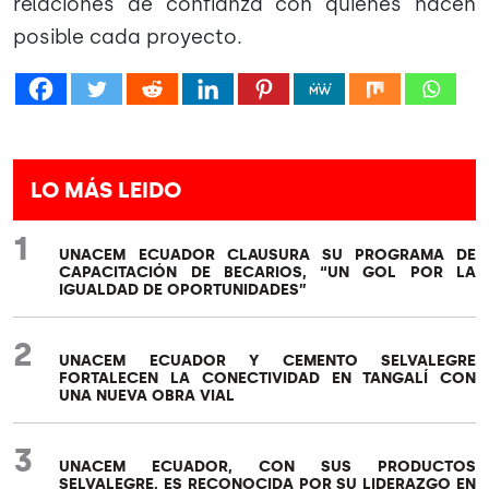
relaciones de confianza con quienes hacen
posible cada proyecto.
LO MÁS LEIDO
1
UNACEM ECUADOR CLAUSURA SU PROGRAMA DE
CAPACITACIÓN DE BECARIOS, “UN GOL POR LA
IGUALDAD DE OPORTUNIDADES”
2
UNACEM ECUADOR Y CEMENTO SELVALEGRE
FORTALECEN LA CONECTIVIDAD EN TANGALÍ CON
UNA NUEVA OBRA VIAL
3
UNACEM ECUADOR, CON SUS PRODUCTOS
SELVALEGRE, ES RECONOCIDA POR SU LIDERAZGO EN