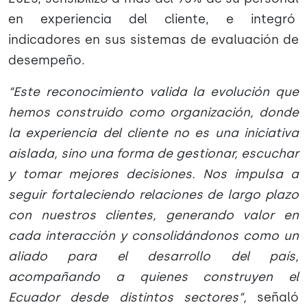
en experiencia del cliente, e integró
indicadores en sus sistemas de evaluación de
desempeño.
“Este reconocimiento valida la evolución que
hemos construido como organización, donde
la experiencia del cliente no es una iniciativa
aislada, sino una forma de gestionar, escuchar
y tomar mejores decisiones. Nos impulsa a
seguir fortaleciendo relaciones de largo plazo
con nuestros clientes, generando valor en
cada interacción y consolidándonos como un
aliado para el desarrollo del país,
acompañando a quienes construyen el
Ecuador desde distintos sectores”,
señaló