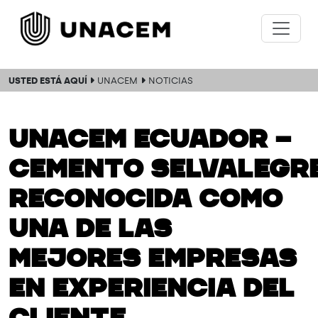
USTED ESTÁ AQUÍ
UNACEM
NOTICIAS
UNACEM Ecuador –
Cemento Selvalegre
reconocida como
una de las
Mejores Empresas
en Experiencia del