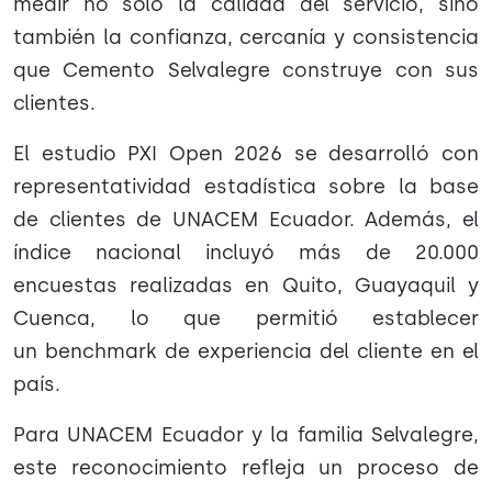
medir no solo la calidad del servicio, sino
también la confianza, cercanía y consistencia
que Cemento Selvalegre construye con sus
clientes.
El estudio PXI Open 2026 se desarrolló con
representatividad estadística sobre la base
de clientes de UNACEM Ecuador. Además, el
índice nacional incluyó más de 20.000
encuestas realizadas en Quito, Guayaquil y
Cuenca, lo que permitió establecer
un benchmark de experiencia del cliente en el
país.
Para UNACEM Ecuador y la familia Selvalegre,
este reconocimiento refleja un proceso de