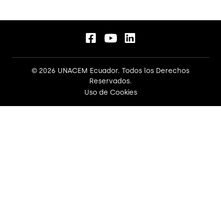
© 2026 UNACEM Ecuador. Todos los Derechos
Reservados.
Uso de Cookies