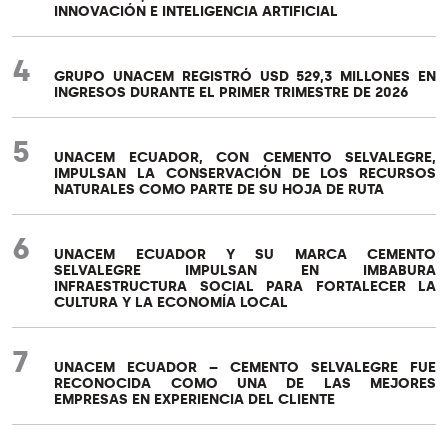
INNOVACIÓN E INTELIGENCIA ARTIFICIAL
4
GRUPO UNACEM REGISTRÓ USD 529,3 MILLONES EN
INGRESOS DURANTE EL PRIMER TRIMESTRE DE 2026
5
UNACEM ECUADOR, CON CEMENTO SELVALEGRE,
IMPULSAN LA CONSERVACIÓN DE LOS RECURSOS
NATURALES COMO PARTE DE SU HOJA DE RUTA
6
UNACEM ECUADOR Y SU MARCA CEMENTO
SELVALEGRE IMPULSAN EN IMBABURA
INFRAESTRUCTURA SOCIAL PARA FORTALECER LA
CULTURA Y LA ECONOMÍA LOCAL
7
UNACEM ECUADOR – CEMENTO SELVALEGRE FUE
RECONOCIDA COMO UNA DE LAS MEJORES
EMPRESAS EN EXPERIENCIA DEL CLIENTE