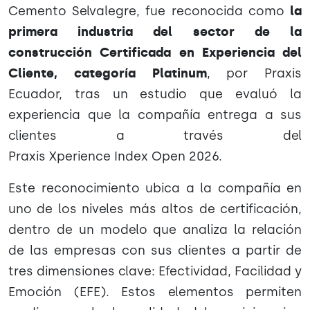
Cemento Selvalegre, fue reconocida como
la
primera industria del sector de la
construcción Certificada en Experiencia del
Cliente, categoría Platinum
, por Praxis
Ecuador, tras un estudio que evaluó la
experiencia que la compañía entrega a sus
clientes a través del
Praxis Xperience Index Open 2026.
Este reconocimiento ubica a la compañía en
uno de los niveles más altos de certificación,
dentro de un modelo que analiza la relación
de las empresas con sus clientes a partir de
tres dimensiones clave: Efectividad, Facilidad y
Emoción (EFE). Estos elementos permiten