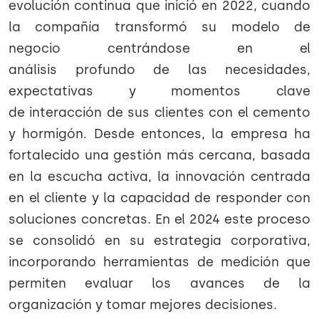
evolución continua que inició en 2022, cuando
la compañía transformó su modelo de
negocio centrándose en el
análisis profundo de las necesidades,
expectativas y momentos clave
de interacción de sus clientes con el cemento
y hormigón. Desde entonces, la empresa ha
fortalecido una gestión más cercana, basada
en la escucha activa, la innovación centrada
en el cliente y la capacidad de responder con
soluciones concretas. En el 2024 este proceso
se consolidó en su estrategia corporativa,
incorporando herramientas de medición que
permiten evaluar los avances de la
organización y tomar mejores decisiones.