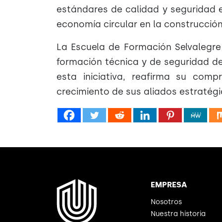
estándares de calidad y seguridad e
economía circular en la construcción
La Escuela de Formación Selvalegre
formación técnica y de seguridad d
esta iniciativa, reafirma su comp
crecimiento de sus aliados estratégi
EMPRESA
Nosotros
Nuestra historia