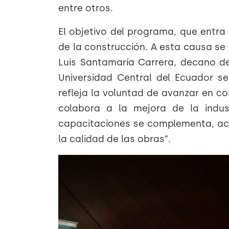
entre otros.
El objetivo del programa, que entra 
de la construcción. A esta causa se
Luis Santamaría Carrera, decano de
Universidad Central del Ecuador se
refleja la voluntad de avanzar en c
colabora a la mejora de la indus
capacitaciones se complementa, actu
la calidad de las obras”.