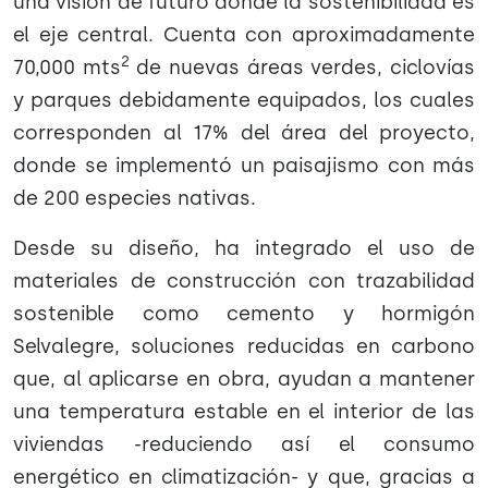
una visión de futuro donde la sostenibilidad es
el eje central. Cuenta con aproximadamente
2
70,000 mts
de nuevas áreas verdes, ciclovías
y parques debidamente equipados, los cuales
corresponden al 17% del área del proyecto,
donde se implementó un paisajismo con más
de 200 especies nativas.
Desde su diseño, ha integrado el uso de
materiales de construcción con trazabilidad
sostenible como cemento y hormigón
Selvalegre, soluciones reducidas en carbono
que, al aplicarse en obra, ayudan a mantener
una temperatura estable en el interior de las
viviendas -reduciendo así el consumo
energético en climatización- y que, gracias a