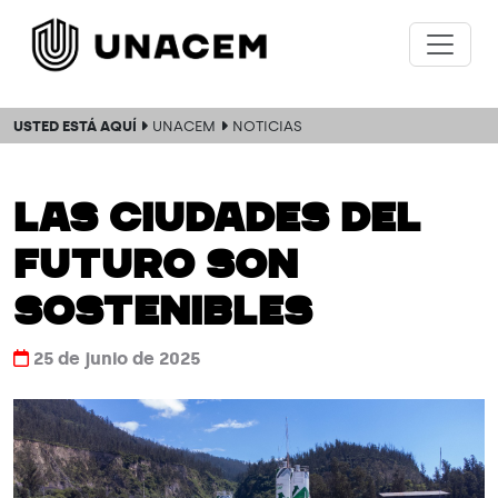
USTED ESTÁ AQUÍ
UNACEM
NOTICIAS
LAS CIUDADES DEL
FUTURO SON
SOSTENIBLES
25 de junio de 2025