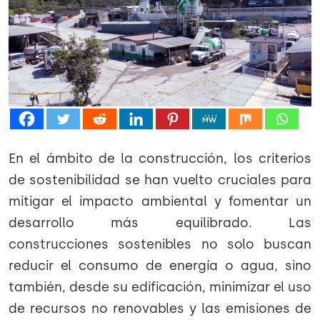
En el ámbito de la construcción, los criterios
de sostenibilidad se han vuelto cruciales para
mitigar el impacto ambiental y fomentar un
desarrollo más equilibrado. Las
construcciones sostenibles no solo buscan
reducir el consumo de energía o agua, sino
también, desde su edificación, minimizar el uso
de recursos no renovables y las emisiones de