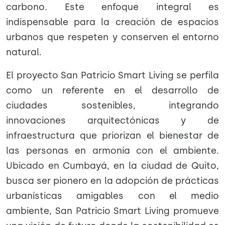
carbono. Este enfoque integral es
indispensable para la creación de espacios
urbanos que respeten y conserven el entorno
natural.
El proyecto San Patricio Smart Living se perfila
como un referente en el desarrollo de
ciudades sostenibles, integrando
innovaciones arquitectónicas y de
infraestructura que priorizan el bienestar de
las personas en armonía con el ambiente.
Ubicado en Cumbayá, en la ciudad de Quito,
busca ser pionero en la adopción de prácticas
urbanísticas amigables con el medio
ambiente, San Patricio Smart Living promueve