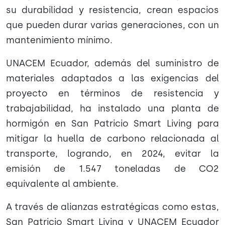
su durabilidad y resistencia, crean espacios
que pueden durar varias generaciones, con un
mantenimiento mínimo.
UNACEM Ecuador, además del suministro de
materiales adaptados a las exigencias del
proyecto en términos de resistencia y
trabajabilidad, ha instalado una planta de
hormigón en San Patricio Smart Living para
mitigar la huella de carbono relacionada al
transporte, logrando, en 2024, evitar la
emisión de 1.547 toneladas de CO2
equivalente al ambiente.
A través de alianzas estratégicas como estas,
San Patricio Smart Living y UNACEM Ecuador