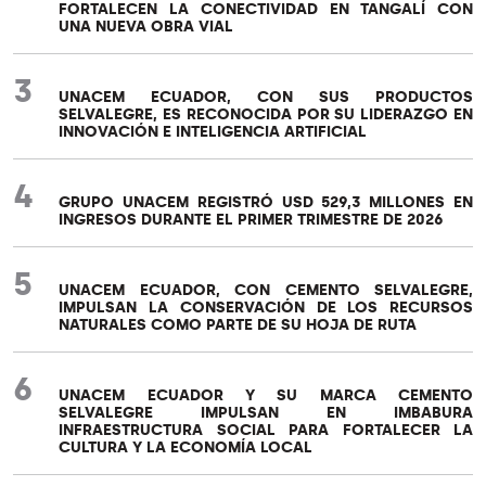
FORTALECEN LA CONECTIVIDAD EN TANGALÍ CON
UNA NUEVA OBRA VIAL
3
UNACEM ECUADOR, CON SUS PRODUCTOS
SELVALEGRE, ES RECONOCIDA POR SU LIDERAZGO EN
INNOVACIÓN E INTELIGENCIA ARTIFICIAL
4
GRUPO UNACEM REGISTRÓ USD 529,3 MILLONES EN
INGRESOS DURANTE EL PRIMER TRIMESTRE DE 2026
5
UNACEM ECUADOR, CON CEMENTO SELVALEGRE,
IMPULSAN LA CONSERVACIÓN DE LOS RECURSOS
NATURALES COMO PARTE DE SU HOJA DE RUTA
6
UNACEM ECUADOR Y SU MARCA CEMENTO
SELVALEGRE IMPULSAN EN IMBABURA
INFRAESTRUCTURA SOCIAL PARA FORTALECER LA
CULTURA Y LA ECONOMÍA LOCAL