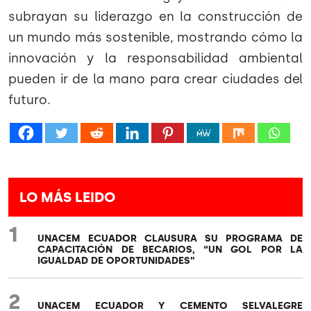
subrayan su liderazgo en la construcción de
un mundo más sostenible, mostrando cómo la
innovación y la responsabilidad ambiental
pueden ir de la mano para crear ciudades del
futuro.
LO MÁS LEIDO
1
UNACEM ECUADOR CLAUSURA SU PROGRAMA DE
CAPACITACIÓN DE BECARIOS, “UN GOL POR LA
IGUALDAD DE OPORTUNIDADES”
2
UNACEM ECUADOR Y CEMENTO SELVALEGRE