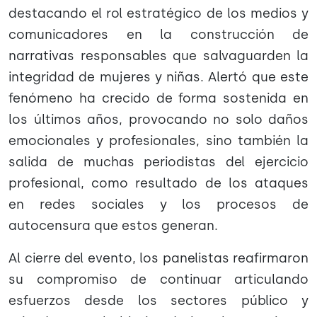
destacando el rol estratégico de los medios y
comunicadores en la construcción de
narrativas responsables que salvaguarden la
integridad de mujeres y niñas. Alertó que este
fenómeno ha crecido de forma sostenida en
los últimos años, provocando no solo daños
emocionales y profesionales, sino también la
salida de muchas periodistas del ejercicio
profesional, como resultado de los ataques
en redes sociales y los procesos de
autocensura que estos generan.
Al cierre del evento, los panelistas reafirmaron
su compromiso de continuar articulando
esfuerzos desde los sectores público y