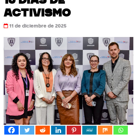
16 Días de
Activismo
11 de diciembre de 2025