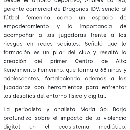
Desde el ámbito deportivo, Andrés Larriva,
gerente comercial de Dragonas IDV, señaló al
fútbol femenino como un espacio de
empoderamiento y la importancia de
acompañar a las jugadoras frente a los
riesgos en redes sociales. Señaló que la
formación es un pilar del club y resaltó la
creación del primer Centro de Alto
Rendimiento Femenino, que forma a 68 niñas y
adolescentes, fortaleciendo además a las
jugadoras con herramientas para enfrentar
los desafíos del entorno físico y digital.
La periodista y analista María Sol Borja
profundizó sobre el impacto de la violencia
digital en el ecosistema mediático,