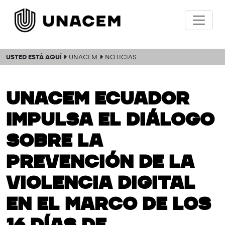
USTED ESTÁ AQUÍ
UNACEM
NOTICIAS
UNACEM Ecuador
impulsa el diálogo
sobre la
prevención de la
violencia digital
en el marco de los