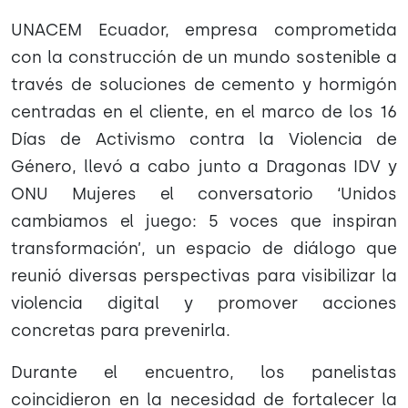
UNACEM Ecuador, empresa comprometida
con la construcción de un mundo sostenible a
través de soluciones de cemento y hormigón
centradas en el cliente, en el marco de los 16
Días de Activismo contra la Violencia de
Género, llevó a cabo junto a Dragonas IDV y
ONU Mujeres el conversatorio ‘Unidos
cambiamos el juego: 5 voces que inspiran
transformación’, un espacio de diálogo que
reunió diversas perspectivas para visibilizar la
violencia digital y promover acciones
concretas para prevenirla.
Durante el encuentro, los panelistas
coincidieron en la necesidad de fortalecer la