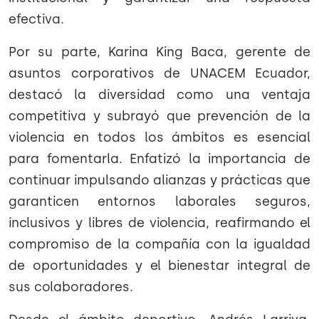
efectiva.
Por su parte, Karina King Baca, gerente de
asuntos corporativos de UNACEM Ecuador,
destacó la diversidad como una ventaja
competitiva y subrayó que prevención de la
violencia en todos los ámbitos es esencial
para fomentarla. Enfatizó la importancia de
continuar impulsando alianzas y prácticas que
garanticen entornos laborales seguros,
inclusivos y libres de violencia, reafirmando el
compromiso de la compañía con la igualdad
de oportunidades y el bienestar integral de
sus colaboradores.