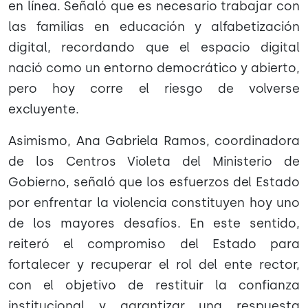
en línea. Señaló que es necesario trabajar con
las familias en educación y alfabetización
digital, recordando que el espacio digital
nació como un entorno democrático y abierto,
pero hoy corre el riesgo de volverse
excluyente.
Asimismo, Ana Gabriela Ramos, coordinadora
de los Centros Violeta del Ministerio de
Gobierno, señaló que los esfuerzos del Estado
por enfrentar la violencia constituyen hoy uno
de los mayores desafíos. En este sentido,
reiteró el compromiso del Estado para
fortalecer y recuperar el rol del ente rector,
con el objetivo de restituir la confianza
institucional y garantizar una respuesta