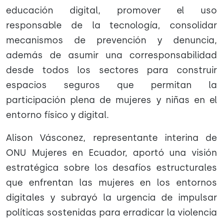
educación digital, promover el uso
responsable de la tecnología, consolidar
mecanismos de prevención y denuncia,
además de asumir una corresponsabilidad
desde todos los sectores para construir
espacios seguros que permitan la
participación plena de mujeres y niñas en el
entorno físico y digital.
Alison Vásconez, representante interina de
ONU Mujeres en Ecuador, aportó una visión
estratégica sobre los desafíos estructurales
que enfrentan las mujeres en los entornos
digitales y subrayó la urgencia de impulsar
políticas sostenidas para erradicar la violencia