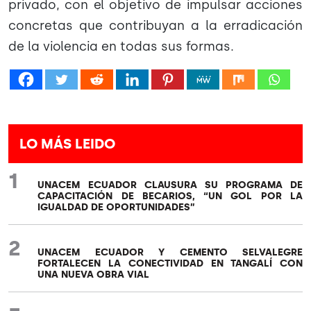
privado, con el objetivo de impulsar acciones
concretas que contribuyan a la erradicación
de la violencia en todas sus formas.
LO MÁS LEIDO
1
UNACEM ECUADOR CLAUSURA SU PROGRAMA DE
CAPACITACIÓN DE BECARIOS, “UN GOL POR LA
IGUALDAD DE OPORTUNIDADES”
2
UNACEM ECUADOR Y CEMENTO SELVALEGRE
FORTALECEN LA CONECTIVIDAD EN TANGALÍ CON
UNA NUEVA OBRA VIAL