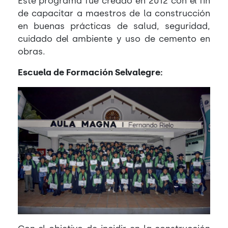
Este programa fue creado en 2012 con el fin
de capacitar a maestros de la construcción
en buenas prácticas de salud, seguridad,
cuidado del ambiente y uso de cemento en
obras.
Escuela de Formación Selvalegre: