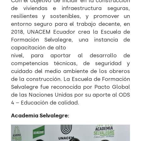
Con el objetivo de incidir en la construcción
de viviendas e infraestructura seguras,
resilientes y sostenibles, y promover un
entorno seguro para el trabajo decente, en
2018, UNACEM Ecuador crea la Escuela de
Formación Selvalegre, una instancia de
capacitación de alto
nivel, para aportar al desarrollo de
competencias técnicas, de seguridad y
cuidado del medio ambiente de los obreros
de la construcción. La Escuela de Formación
Selvalegre fue reconocida por Pacto Global
de las Naciones Unidas por su aporte al ODS
4 – Educación de calidad.
Academia Selvalegre: