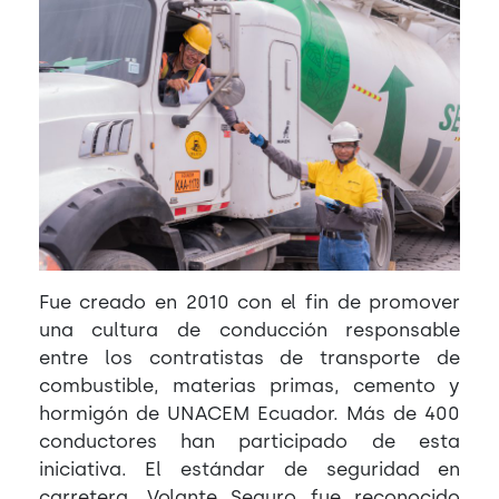
Fue creado en 2010 con el fin de promover
una cultura de conducción responsable
entre los contratistas de transporte de
combustible, materias primas, cemento y
hormigón de UNACEM Ecuador. Más de 400
conductores han participado de esta
iniciativa. El estándar de seguridad en
carretera, Volante Seguro fue reconocido