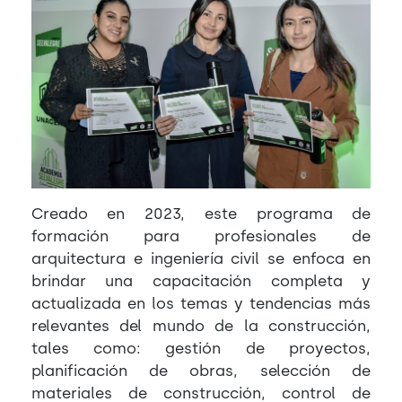
Creado en 2023, este programa de
formación para profesionales de
arquitectura e ingeniería civil se enfoca en
brindar una capacitación completa y
actualizada en los temas y tendencias más
relevantes del mundo de la construcción,
tales como: gestión de proyectos,
planificación de obras, selección de
materiales de construcción, control de