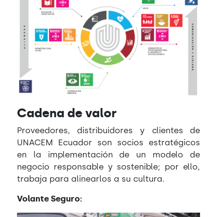
Cadena de valor
Proveedores, distribuidores y clientes de
UNACEM Ecuador son socios estratégicos
en la implementación de un modelo de
negocio responsable y sostenible; por ello,
trabaja para alinearlos a su cultura.
Volante Seguro: