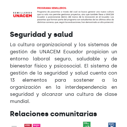
Seguridad y salud
La cultura organizacional y los sistemas de
gestión de UNACEM Ecuador propician un
entorno laboral seguro, saludable y de
bienestar físico y psicosocial. El sistema de
gestión de la seguridad y salud cuenta con
13 elementos para sostener a la
organización en la interdependencia en
seguridad y alcanzar una cultura de clase
mundial.
Relaciones comunitarias