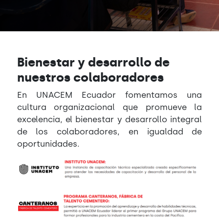
Bienestar y desarrollo de
nuestros colaboradores
En UNACEM Ecuador fomentamos una
cultura organizacional que promueve la
excelencia, el bienestar y desarrollo integral
de los colaboradores, en igualdad de
oportunidades.