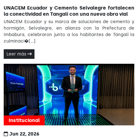
UNACEM Ecuador y Cemento Selvalegre fortalecen
la conectividad en Tangalí con una nueva obra vial
UNACEM Ecuador y su marca de soluciones de cemento y
hormigón, Selvalegre, en alianza con la Prefectura de
Imbabura, celebraron junto a los habitantes de Tangalí la
culminaci�[...]
Leer más
Institucional
Jun 22, 2026