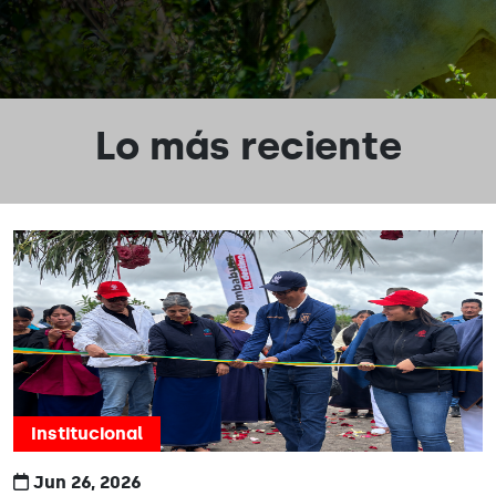
Lo más reciente
Institucional
Jun 26, 2026