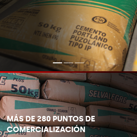
MÁS DE 280 PUNTOS DE
COMERCIALIZACIÓN