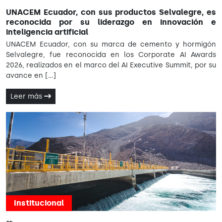
UNACEM Ecuador, con sus productos Selvalegre, es
reconocida por su liderazgo en innovación e
inteligencia artificial
UNACEM Ecuador, con su marca de cemento y hormigón
Selvalegre, fue reconocida en los Corporate AI Awards
2026, realizados en el marco del AI Executive Summit, por su
avance en [...]
Leer más
Institucional