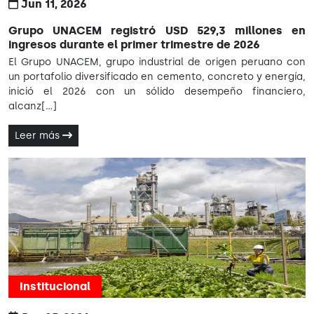
Jun 11, 2026
Grupo UNACEM registró USD 529,3 millones en
ingresos durante el primer trimestre de 2026
El Grupo UNACEM, grupo industrial de origen peruano con
un portafolio diversificado en cemento, concreto y energía,
inició el 2026 con un sólido desempeño financiero,
alcanz[...]
Leer más
Institucional