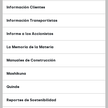
Información Clientes
Información Transportistas
Informe a los Accionistas
La Memoria de la Materia
Manuales de Construcción
Mashikuna
Quinde
Reportes de Sostenibilidad