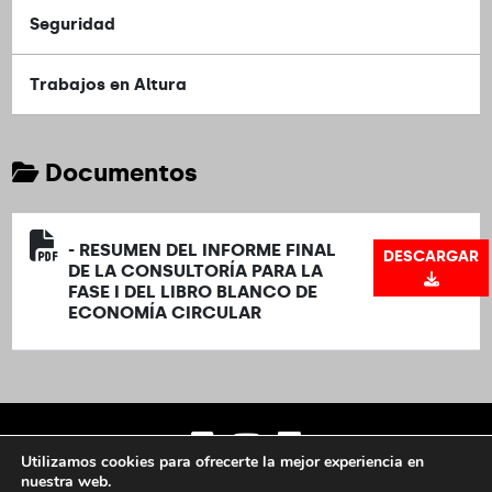
Seguridad
Trabajos en Altura
Documentos
- RESUMEN DEL INFORME FINAL
DESCARGAR
DE LA CONSULTORÍA PARA LA
FASE I DEL LIBRO BLANCO DE
ECONOMÍA CIRCULAR
Utilizamos cookies para ofrecerte la mejor experiencia en
nuestra web.